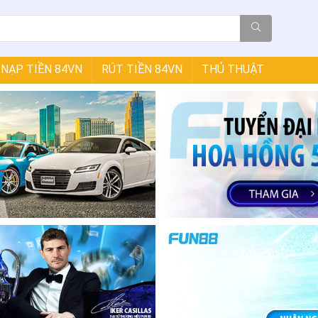
NẠP TIỀN 84VN
RÚT TIỀN 84VN
THỦ THUẬT