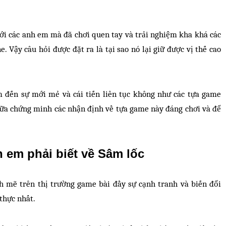
với các anh em mà đã chơi quen tay và trải nghiệm kha khá các
 Vậy câu hỏi được đặt ra là tại sao nó lại giữ được vị thế cao
m đến sự mới mẻ và cái tiến liên tục không như các tựa game
 nữa chứng minh các nhận định về tựa game này đáng chơi và để
nh em phải biết về Sâm lốc
h mẽ trên thị trường game bài đầy sự cạnh tranh và biến đổi
 thực nhất.