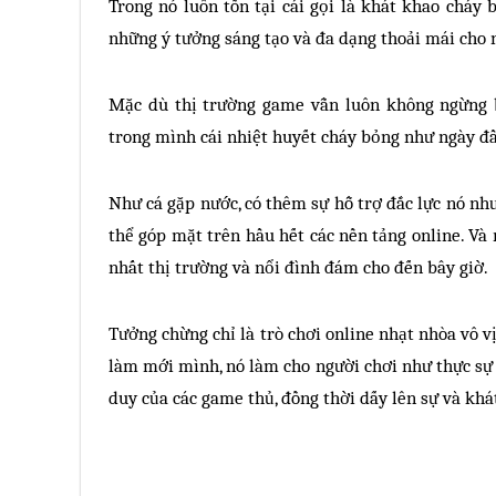
Trong nó luôn tồn tại cái gọi là khát khao cháy
những ý tưởng sáng tạo và đa dạng thoải mái cho 
Mặc dù thị trường game vẫn luôn không ngừng 
trong mình cái nhiệt huyết cháy bỏng như ngày đầ
Như cá gặp nước, có thêm sự hỗ trợ đắc lực nó n
thể góp mặt trên hầu hết các nền tảng online. Và
nhất thị trường và nổi đình đám cho đến bây giờ.
Tưởng chừng chỉ là trò chơi online nhạt nhòa vô
làm mới mình, nó làm cho người chơi như thực sự 
duy của các game thủ, đồng thời dấy lên sự và khá