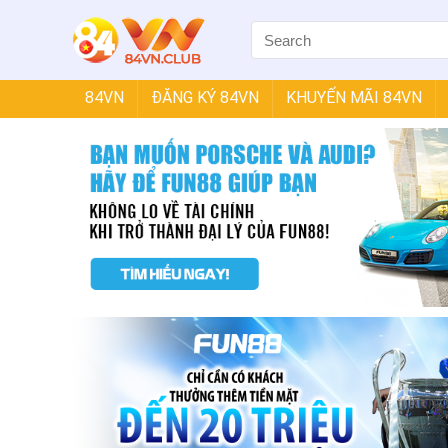
84VN
ĐĂNG KÝ 84VN
KHUYẾN MÃI 84VN