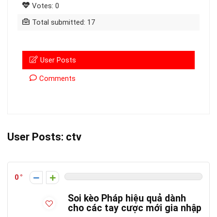
Votes: 0
Total submitted: 17
User Posts
Comments
User Posts:
ctv
0
Soi kèo Pháp hiệu quả dành
cho các tay cược mới gia nhập