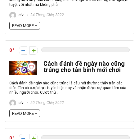
khủng hiện nay. Sân chơi mang đến cho người chơi những trải nghiệm
tuyệt vời nhất mà không phải ...
ctv
24 Tháng Chín, 2022
READ MORE +
0
Cách đánh đề ngày nào cũng
trúng cho tân binh mới chơi
Cách đánh đề ngày nào cũng trúng là câu hỏi thường thấy trên các
diễn đàn cá cược trực tuyến hiện nay và nhận được sự quan tâm của
nhiều người chơi. Cược thủ ...
ctv
20 Tháng Chín, 2022
READ MORE +
0