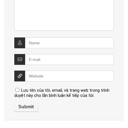
Lưu tên của tôi, email, và trang web trong trình
duyệt này cho lần bình luận kế tiếp của tôi.