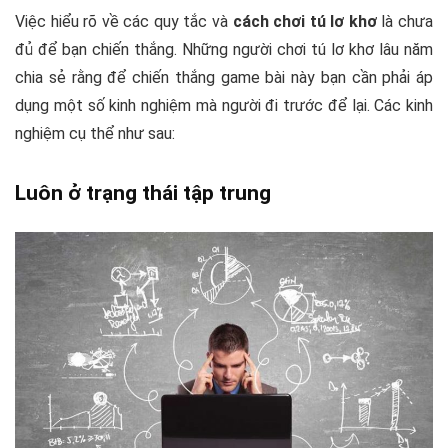
Việc hiểu rõ về các quy tắc và
cách chơi tú lơ khơ
là chưa
đủ để bạn chiến thắng. Những người chơi tú lơ khơ lâu năm
chia sẻ rằng để chiến thắng game bài này bạn cần phải áp
dụng một số kinh nghiệm mà người đi trước để lại. Các kinh
nghiệm cụ thể như sau:
Luôn ở trạng thái tập trung