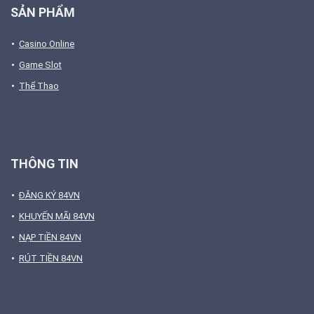
SẢN PHẨM
Casino Online
Game Slot
Thể Thao
THÔNG TIN
ĐĂNG KÝ 84VN
KHUYẾN MÃI 84VN
NẠP TIỀN 84VN
RÚT TIỀN 84VN