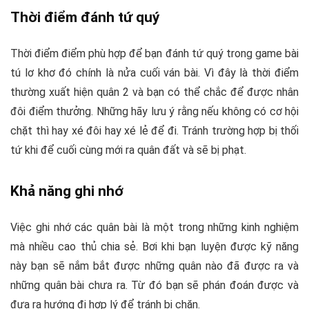
Thời điểm đánh tứ quý
Thời điểm điểm phù hợp để bạn đánh tứ quý trong game bài
tú lơ khơ đó chính là nửa cuối ván bài. Vì đây là thời điểm
thường xuất hiện quân 2 và bạn có thể chắc để được nhân
đôi điểm thưởng. Những hãy lưu ý rằng nếu không có cơ hội
chặt thì hay xé đôi hay xé lẻ để đi. Tránh trường hợp bị thối
tứ khi để cuối cùng mới ra quân đất và sẽ bị phạt.
Khả năng ghi nhớ
Việc ghi nhớ các quân bài là một trong những kinh nghiệm
mà nhiều cao thủ chia sẻ. Bơi khi bạn luyện được kỹ năng
này bạn sẽ nắm bắt được những quân nào đã được ra và
những quân bài chưa ra. Từ đó bạn sẽ phán đoán được và
đưa ra hướng đi hợp lý để tránh bị chặn.