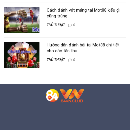
Cách đánh vét máng tại Mot88 kiểu gì
cũng trúng
THỦ THUẬT
0
Hướng dẫn đánh bài tại Mot88 chi tiết
cho các tân thủ
THỦ THUẬT
0