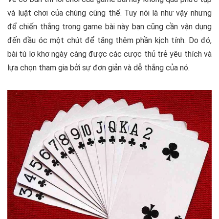
và luật chơi của chúng cũng thế. Tuy nói là như vậy nhưng
để chiến thắng trong game bài này bạn cũng cần vận dụng
đến đầu óc một chút để tăng thêm phần kịch tính. Do đó,
bài tú lơ khơ ngày càng được các cược thủ trẻ yêu thích và
lựa chọn tham gia bởi sự đơn giản và dễ thắng của nó.