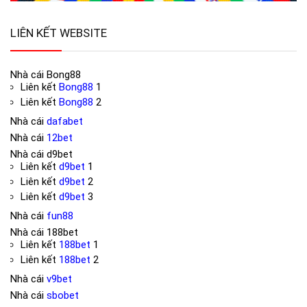
LIÊN KẾT WEBSITE
Nhà cái
Bong88
Liên kết
Bong88
1
Liên kết
Bong88
2
Nhà cái
dafabet
Nhà cái
12bet
Nhà cái
d9bet
Liên kết
d9bet
1
Liên kết
d9bet
2
Liên kết
d9bet
3
Nhà cái
fun88
Nhà cái
188bet
Liên kết
188bet
1
Liên kết
188bet
2
Nhà cái
v9bet
Nhà cái
sbobet