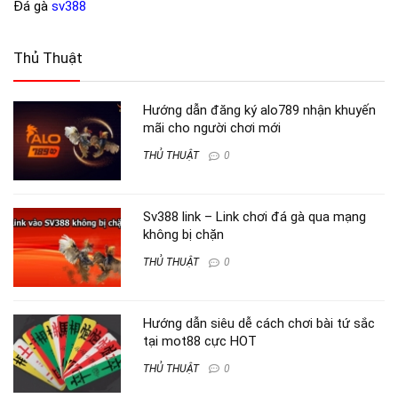
Đá gà
sv388
Thủ Thuật
Hướng dẫn đăng ký alo789 nhận khuyến
mãi cho người chơi mới
THỦ THUẬT
0
Sv388 link – Link chơi đá gà qua mạng
không bị chặn
THỦ THUẬT
0
Hướng dẫn siêu dễ cách chơi bài tứ sắc
tại mot88 cực HOT
THỦ THUẬT
0