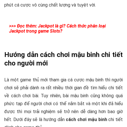
phút cá cược vô cùng chất lượng và tuyệt vời.
>>> Đọc thêm:
Jackpot là gì? Cách thức phân loại
Jackpot trong game Slots?
Hướng dẫn cách chơi mậu binh chi tiết
cho người mới
Là một game thủ mới tham gia cá cược mậu binh thì người
chơi sẽ phải dành ra rất nhiều thời gian đề tìm hiểu chi tiết
về cách chơi bài. Tuy nhiên, bài mậu binh cũng không quá
phức tạp để người chơi có thể nắm bắt và một khi đã hiểu
được thì mọi trải nghiệm sẽ trở nên dễ dàng hơn bao giờ
hết. Dưới đây sẽ là hướng dẫn
cách chơi mậu binh
chi tiết