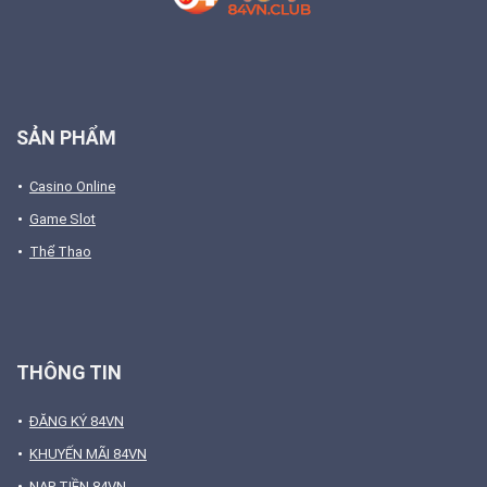
SẢN PHẨM
Casino Online
Game Slot
Thể Thao
THÔNG TIN
ĐĂNG KÝ 84VN
KHUYẾN MÃI 84VN
NẠP TIỀN 84VN