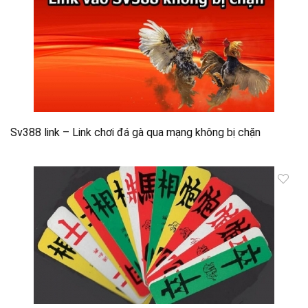
Sv388 link – Link chơi đá gà qua mạng không bị chặn