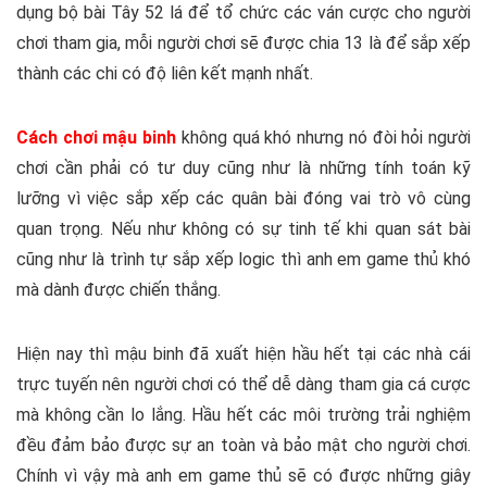
dụng bộ bài Tây 52 lá để tổ chức các ván cược cho người
chơi tham gia, mỗi người chơi sẽ được chia 13 là để sắp xếp
thành các chi có độ liên kết mạnh nhất.
Cách chơi mậu binh
không quá khó nhưng nó đòi hỏi người
chơi cần phải có tư duy cũng như là những tính toán kỹ
lưỡng vì việc sắp xếp các quân bài đóng vai trò vô cùng
quan trọng. Nếu như không có sự tinh tế khi quan sát bài
cũng như là trình tự sắp xếp logic thì anh em game thủ khó
mà dành được chiến thắng.
Hiện nay thì mậu binh đã xuất hiện hầu hết tại các nhà cái
trực tuyến nên người chơi có thể dễ dàng tham gia cá cược
mà không cần lo lắng. Hầu hết các môi trường trải nghiệm
đều đảm bảo được sự an toàn và bảo mật cho người chơi.
Chính vì vậy mà anh em game thủ sẽ có được những giây