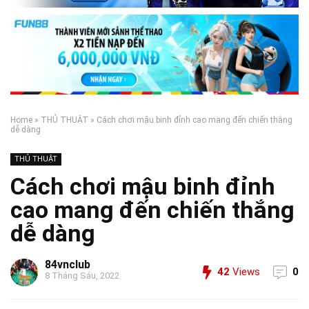
Home
»
THỦ THUẬT
»
Cách chơi mậu binh đỉnh cao mang đến chiến thắng
dễ dàng
THỦ THUẬT
Cách chơi mậu binh đỉnh
cao mang đến chiến thắng
dễ dàng
84vnclub
42
Views
0
8 Tháng Sáu, 2022