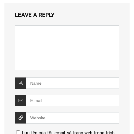
LEAVE A REPLY
Lưu tên của tôi, email, và trang web trong trình