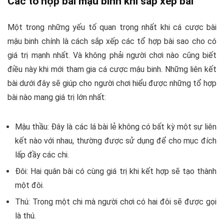
Các tổ hợp bài mậu binh khi sắp xếp bài
Một trong những yếu tố quan trọng nhất khi cá cược bài
mậu binh chính là cách sắp xếp các tổ hợp bài sao cho có
giá trị mạnh nhất. Và không phải người chơi nào cũng biết
điều này khi mới tham gia cá cược mậu binh. Những liên kết
bài dưới đây sẽ giúp cho người chơi hiểu được những tổ hợp
bài nào mang giá trị lớn nhất:
Mậu thầu: Đây là các lá bài lẻ không có bất kỳ một sự liên
kết nào với nhau, thường được sử dụng để cho mục đích
lấp đầy các chi.
Đôi: Hai quân bài có cùng giá trị khi kết hợp sẽ tạo thành
một đôi.
Thú: Trong một chi mà người chơi có hai đôi sẽ được gọi
là thú.