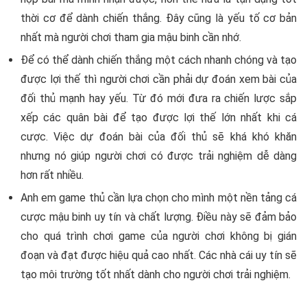
thời cơ để dành chiến thắng. Đây cũng là yếu tố cơ bản
nhất mà người chơi tham gia mậu binh cần nhớ.
Để có thể dành chiến thắng một cách nhanh chóng và tạo
được lợi thế thì người chơi cần phải dự đoán xem bài của
đối thủ mạnh hay yếu. Từ đó mới đưa ra chiến lược sắp
xếp các quân bài để tạo được lợi thế lớn nhất khi cá
cược. Việc dự đoán bài của đối thủ sẽ khá khó khăn
nhưng nó giúp người chơi có được trải nghiệm dễ dàng
hơn rất nhiều.
Anh em game thủ cần lựa chọn cho mình một nền tảng cá
cược mậu binh uy tín và chất lượng. Điều này sẽ đảm bảo
cho quá trình chơi game của người chơi không bị gián
đoạn và đạt được hiệu quả cao nhất. Các nhà cái uy tín sẽ
tạo môi trường tốt nhất dành cho người chơi trải nghiệm.