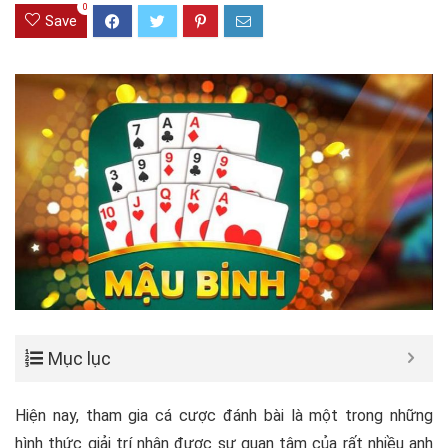
0
Save
Mục lục
Hiện nay, tham gia cá cược đánh bài là một trong những
hình thức giải trí nhận được sự quan tâm của rất nhiều anh