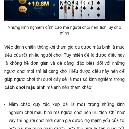
Những kinh nghiệm đỉnh cao mà người chơi nên tích lũy cho
mình
Việc dành chiến thắng khi tham gia cá cược mậu binh là mục
tiêu của rất nhiều người chơi. Tuy nhiên để là được điều này
là không hề đơn giản và dễ dàng, đặc biệt đối với những
người chơi mới thì lại càng khó. Hiểu được điều này nên để
giúp người chơi thì dưới đây sẽ là một số kinh nghiệm trong
cách chơi mậu binh
mà anh nên tham khảo:
Nắm chắc quy tắc xếp bài là một trong những kinh
nghiệm chơi mậu binh mà người chơi nên ưu tiên. Chỉ như
vậy thì người chơi mới đánh giá được độ mạnh yếu của tổ
hợp bài mà mình nhận được, hơn thế nữa là tận dụng tốt