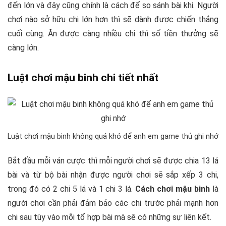
đến lớn và đây cũng chính là cách để so sánh bài khi. Người
chơi nào sở hữu chi lớn hơn thì sẽ dành được chiến thắng
cuối cùng. Ăn được càng nhiều chi thì số tiền thưởng sẽ
càng lớn.
Luật chơi mậu binh chi tiết nhất
Luật chơi mậu binh không quá khó để anh em game thủ ghi nhớ
Bắt đầu mỗi ván cược thì mỗi người chơi sẽ được chia 13 lá
bài và từ bộ bài nhận được người chơi sẽ sắp xếp 3 chi,
trong đó có 2 chi 5 lá và 1 chi 3 lá.
Cách chơi mậu binh
là
người chơi cần phải đảm bảo các chi trước phải mạnh hơn
chi sau tùy vào mỗi tổ hợp bài mà sẽ có những sự liên kết.