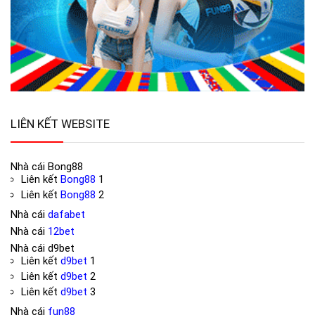
LIÊN KẾT WEBSITE
Nhà cái
Bong88
Liên kết
Bong88
1
Liên kết
Bong88
2
Nhà cái
dafabet
Nhà cái
12bet
Nhà cái
d9bet
Liên kết
d9bet
1
Liên kết
d9bet
2
Liên kết
d9bet
3
Nhà cái
fun88