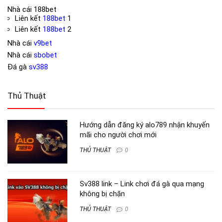
Nhà cái
188bet
Liên kết
188bet
1
Liên kết
188bet
2
Nhà cái
v9bet
Nhà cái
sbobet
Đá gà
sv388
Thủ Thuật
Hướng dẫn đăng ký alo789 nhận khuyến
mãi cho người chơi mới
THỦ THUẬT
0
Sv388 link – Link chơi đá gà qua mạng
không bị chặn
THỦ THUẬT
0