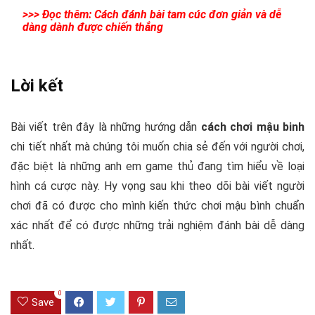
>>> Đọc thêm:
Cách đánh bài tam cúc đơn giản và dễ
dàng dành được chiến thắng
Lời kết
Bài viết trên đây là những hướng dẫn
cách chơi mậu binh
chi tiết nhất mà chúng tôi muốn chia sẻ đến với người chơi,
đặc biệt là những anh em game thủ đang tìm hiểu về loại
hình cá cược này. Hy vọng sau khi theo dõi bài viết người
chơi đã có được cho mình kiến thức chơi mậu bình chuẩn
xác nhất để có được những trải nghiệm đánh bài dễ dàng
nhất.
0
Save