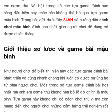
em cược thủ. Nổi bật trong số các tựa game đánh bạc
hàng đầu hiện nay chắc hẳn không thể bỏ qua tựa game
mậu binh. Trong bài viết dưới đây
84VN
sẽ hướng dẫn
cách
chơi mậu binh
đỉnh cao nhất giúp người chơi dễ dàng có
được chiến thắng.
Giới thiệu sơ lược về game bài mậu
binh
Như người chơi đã biết thì hiện nay các tựa game đánh bài
phát triển vô cùng nhanh chóng khi luôn có được sự ủng hộ
từ phía người chơi. Một trong số tựa game đánh bài hot
nhất mà anh em game thủ không nên bỏ lỡ đó chính là mậu
binh. Tựa game này không chỉ có cách chơi thú vị mà còn
mang đến cho người chơi những cảm hứng trải nghiệm rất